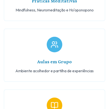
Práticas Meditativas
Mindfulness, Neuromeditação e Ho'oponopono
Aulas em Grupo
Ambiente acolhedor e partilha de experiências