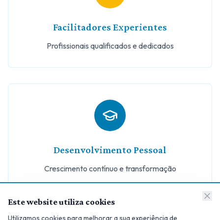
Facilitadores Experientes
Profissionais qualificados e dedicados
Desenvolvimento Pessoal
Crescimento contínuo e transformação
Este website utiliza cookies
Utilizamos cookies para melhorar a sua experiência de