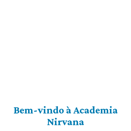
Bem-vindo à Academia
Nirvana