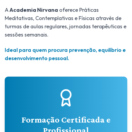
A
Academia Nirvana
oferece Práticas
Meditativas, Contemplativas e Físicas através de
turmas de aulas regulares, jornadas terapêuticas e
sessões semanais.
Ideal para quem procura prevenção, equilíbrio e
desenvolvimento pessoal.
Formação Certificada e
Profissional