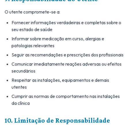
O utente compromete-se a:
Fornecer informações verdadeiras e completas sobre o
seu estado de saúde
Informar sobre medicação em curso, alergias e
patologias relevantes
Seguir as recomendações e prescrições dos profissionais
Comunicar imediatamente reações adversas ou efeitos
secundários
Respeitar as instalações, equipamentos e demais
utentes
Cumprir as normas de comportamento nas instalações
da clínica
10. Limitação de Responsabilidade