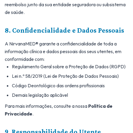
reembolso junto da sua entidade seguradora ou subsistema
de saúde.
8. Confidencialidade e Dados Pessoais
A NirvanaMED® garante a confidencialidade de toda a
informação clínica e dados pessoais dos seus utentes, em
conformidade com:
Regulamento Geral sobre a Proteção de Dados (RGPD)
Lei n.º 58/2019 (Lei de Proteção de Dados Pessoais)
Código Deontológico das ordens profissionais
Demais legislação aplicável
Para mais informações, consulte a nossa
Política de
Privacidade
.
9. Responsabilidade do Utente