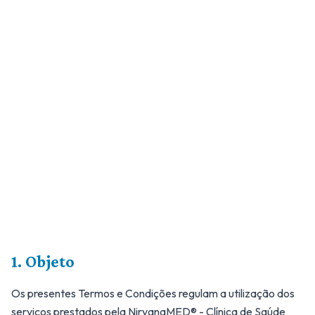
1. Objeto
Os presentes Termos e Condições regulam a utilização dos
serviços prestados pela NirvanaMED® - Clínica de Saúde