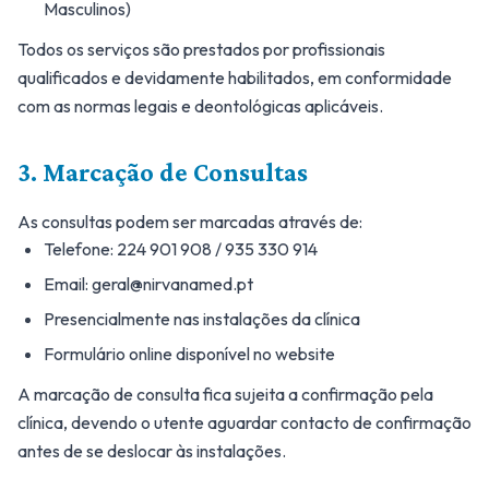
Masculinos)
Todos os serviços são prestados por profissionais
qualificados e devidamente habilitados, em conformidade
com as normas legais e deontológicas aplicáveis.
3. Marcação de Consultas
As consultas podem ser marcadas através de:
Telefone: 224 901 908 / 935 330 914
Email: geral@nirvanamed.pt
Presencialmente nas instalações da clínica
Formulário online disponível no website
A marcação de consulta fica sujeita a confirmação pela
clínica, devendo o utente aguardar contacto de confirmação
antes de se deslocar às instalações.