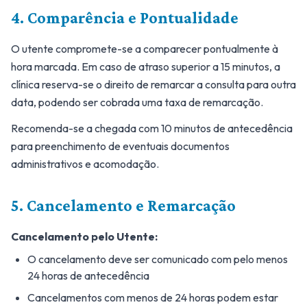
4. Comparência e Pontualidade
O utente compromete-se a comparecer pontualmente à
hora marcada. Em caso de atraso superior a 15 minutos, a
clínica reserva-se o direito de remarcar a consulta para outra
data, podendo ser cobrada uma taxa de remarcação.
Recomenda-se a chegada com 10 minutos de antecedência
para preenchimento de eventuais documentos
administrativos e acomodação.
5. Cancelamento e Remarcação
Cancelamento pelo Utente:
O cancelamento deve ser comunicado com pelo menos
24 horas de antecedência
Cancelamentos com menos de 24 horas podem estar