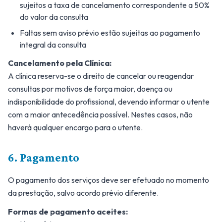
sujeitos a taxa de cancelamento correspondente a 50%
do valor da consulta
Faltas sem aviso prévio estão sujeitas ao pagamento
integral da consulta
Cancelamento pela Clínica:
A clínica reserva-se o direito de cancelar ou reagendar
consultas por motivos de força maior, doença ou
indisponibilidade do profissional, devendo informar o utente
com a maior antecedência possível. Nestes casos, não
haverá qualquer encargo para o utente.
6. Pagamento
O pagamento dos serviços deve ser efetuado no momento
da prestação, salvo acordo prévio diferente.
Formas de pagamento aceites: