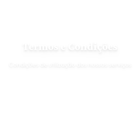
Termos e Condições
Condições de utilização dos nossos serviços