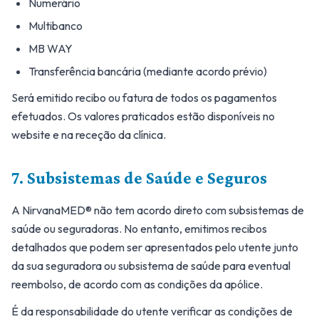
Numerário
Multibanco
MB WAY
Transferência bancária (mediante acordo prévio)
Será emitido recibo ou fatura de todos os pagamentos
efetuados. Os valores praticados estão disponíveis no
website e na receção da clínica.
7. Subsistemas de Saúde e Seguros
A NirvanaMED® não tem acordo direto com subsistemas de
saúde ou seguradoras. No entanto, emitimos recibos
detalhados que podem ser apresentados pelo utente junto
da sua seguradora ou subsistema de saúde para eventual
reembolso, de acordo com as condições da apólice.
É da responsabilidade do utente verificar as condições de