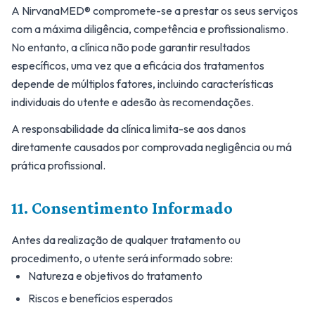
A NirvanaMED® compromete-se a prestar os seus serviços
com a máxima diligência, competência e profissionalismo.
No entanto, a clínica não pode garantir resultados
específicos, uma vez que a eficácia dos tratamentos
depende de múltiplos fatores, incluindo características
individuais do utente e adesão às recomendações.
A responsabilidade da clínica limita-se aos danos
diretamente causados por comprovada negligência ou má
prática profissional.
11. Consentimento Informado
Antes da realização de qualquer tratamento ou
procedimento, o utente será informado sobre:
Natureza e objetivos do tratamento
Riscos e benefícios esperados