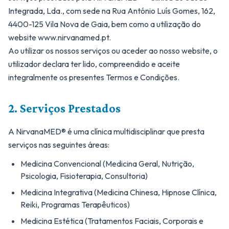
Integrada, Lda., com sede na Rua António Luís Gomes, 162,
4400-125 Vila Nova de Gaia, bem como a utilização do
website www.nirvanamed.pt.
Ao utilizar os nossos serviços ou aceder ao nosso website, o
utilizador declara ter lido, compreendido e aceite
integralmente os presentes Termos e Condições.
2. Serviços Prestados
A NirvanaMED® é uma clínica multidisciplinar que presta
serviços nas seguintes áreas:
Medicina Convencional (Medicina Geral, Nutrição,
Psicologia, Fisioterapia, Consultoria)
Medicina Integrativa (Medicina Chinesa, Hipnose Clínica,
Reiki, Programas Terapêuticos)
Medicina Estética (Tratamentos Faciais, Corporais e